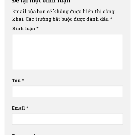
Để lại một bình luận
Email của bạn sẽ không được hiển thị công
khai.
Các trường bắt buộc được đánh dấu
*
Bình luận
*
Tên
*
Email
*