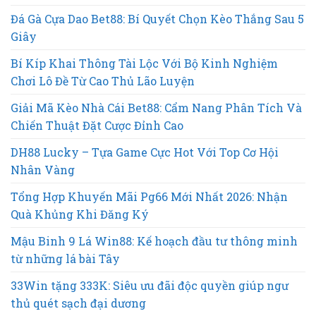
Đá Gà Cựa Dao Bet88: Bí Quyết Chọn Kèo Thắng Sau 5
Giây
Bí Kíp Khai Thông Tài Lộc Với Bộ Kinh Nghiệm
Chơi Lô Đề Từ Cao Thủ Lão Luyện
Giải Mã Kèo Nhà Cái Bet88: Cẩm Nang Phân Tích Và
Chiến Thuật Đặt Cược Đỉnh Cao
DH88 Lucky – Tựa Game Cực Hot Với Top Cơ Hội
Nhân Vàng
Tổng Hợp Khuyến Mãi Pg66 Mới Nhất 2026: Nhận
Quà Khủng Khi Đăng Ký
Mậu Binh 9 Lá Win88: Kế hoạch đầu tư thông minh
từ những lá bài Tây
33Win tặng 333K: Siêu ưu đãi độc quyền giúp ngư
thủ quét sạch đại dương