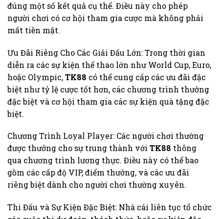
đúng một số kết quả cụ thể. Điều này cho phép
người chơi có cơ hội tham gia cược mà không phải
mất tiền mặt.
Ưu Đãi Riêng Cho Các Giải Đấu Lớn: Trong thời gian
diễn ra các sự kiện thể thao lớn như World Cup, Euro,
hoặc Olympic,
TK88
có thể cung cấp các ưu đãi đặc
biệt như tỷ lệ cược tốt hơn, các chương trình thưởng
đặc biệt và cơ hội tham gia các sự kiện quà tặng đặc
biệt.
Chương Trình Loyal Player: Các người chơi thường
được thưởng cho sự trung thành với
TK88
thông
qua chương trình lương thực. Điều này có thể bao
gồm các cấp độ VIP, điểm thưởng, và các ưu đãi
riêng biệt dành cho người chơi thường xuyên.
Thi Đấu và Sự Kiện Đặc Biệt: Nhà cái liên tục tổ chức