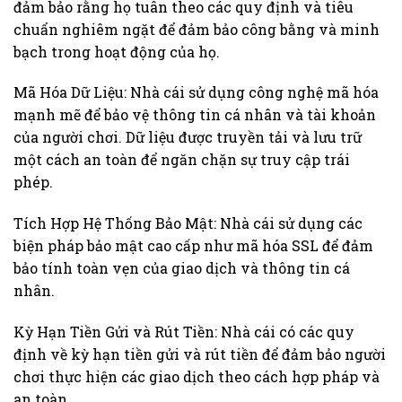
đảm bảo rằng họ tuân theo các quy định và tiêu
chuẩn nghiêm ngặt để đảm bảo công bằng và minh
bạch trong hoạt động của họ.
Mã Hóa Dữ Liệu: Nhà cái sử dụng công nghệ mã hóa
mạnh mẽ để bảo vệ thông tin cá nhân và tài khoản
của người chơi. Dữ liệu được truyền tải và lưu trữ
một cách an toàn để ngăn chặn sự truy cập trái
phép.
Tích Hợp Hệ Thống Bảo Mật: Nhà cái sử dụng các
biện pháp bảo mật cao cấp như mã hóa SSL để đảm
bảo tính toàn vẹn của giao dịch và thông tin cá
nhân.
Kỳ Hạn Tiền Gửi và Rút Tiền: Nhà cái có các quy
định về kỳ hạn tiền gửi và rút tiền để đảm bảo người
chơi thực hiện các giao dịch theo cách hợp pháp và
an toàn.