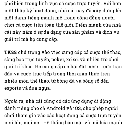
phổ biến trong lĩnh vực cá cược trực tuyến. Với hơn
một thập kỷ hoạt động, nhà cái này đã xây dựng lên
một danh tiếng mạnh mẽ trong cộng đồng người
chơi cá cược trên toàn thế giới. Điểm mạnh của nhà
cái này nằm ở sự đa dạng của sản phẩm và dịch vụ
giải trí mà họ cung cấp.
TK88
chú trọng vào việc cung cấp cá cược thể thao,
sòng bạc trực tuyến, poker, xổ số, và nhiều trò chơi
giải trí khác. Họ cung cấp cơ hội đặt cược trước trận
đấu và cược trực tiếp trong thời gian thực trên
nhiều môn thể thao, từ bóng đá và bóng rổ đến
esports và đua ngựa.
Ngoài ra, nhà cái cũng có các ứng dụng di động
dành riêng cho cả Android và iOS, cho phép người
chơi tham gia vào các hoạt động cá cược trực tuyến
mọi lúc, mọi nơi. Hệ thống bảo mật và mã hóa mạnh