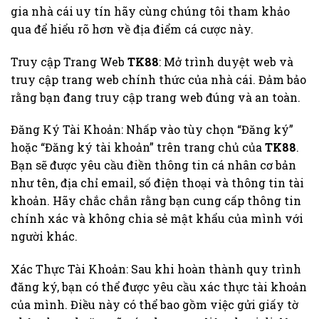
gia nhà cái uy tín hãy cùng chúng tôi tham khảo
qua để hiểu rõ hơn về địa điểm cá cược này.
Truy cập Trang Web
TK88
: Mở trình duyệt web và
truy cập trang web chính thức của nhà cái. Đảm bảo
rằng bạn đang truy cập trang web đúng và an toàn.
Đăng Ký Tài Khoản: Nhấp vào tùy chọn “Đăng ký”
hoặc “Đăng ký tài khoản” trên trang chủ của
TK88
.
Bạn sẽ được yêu cầu điền thông tin cá nhân cơ bản
như tên, địa chỉ email, số điện thoại và thông tin tài
khoản. Hãy chắc chắn rằng bạn cung cấp thông tin
chính xác và không chia sẻ mật khẩu của mình với
người khác.
Xác Thực Tài Khoản: Sau khi hoàn thành quy trình
đăng ký, bạn có thể được yêu cầu xác thực tài khoản
của mình. Điều này có thể bao gồm việc gửi giấy tờ