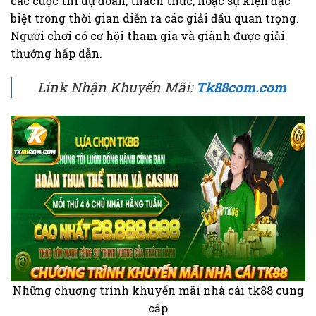
các cuộc thi dự đoán, thách thức, hoặc sự kiện đặc
biệt trong thời gian diễn ra các giải đấu quan trọng.
Người chơi có cơ hội tham gia và giành được giải
thưởng hấp dẫn.
Link Nhận Khuyến Mãi:
Tk88com.com
Những chương trình khuyến mãi nhà cái tk88 cung
cấp