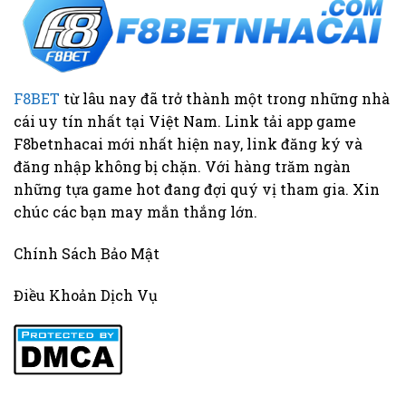
F8BET
từ lâu nay đã trở thành một trong những nhà
cái uy tín nhất tại Việt Nam. Link tải app game
F8betnhacai mới nhất hiện nay, link đăng ký và
đăng nhập không bị chặn. Với hàng trăm ngàn
những tựa game hot đang đợi quý vị tham gia. Xin
chúc các bạn may mắn thắng lớn.
Chính Sách Bảo Mật
Điều Khoản Dịch Vụ