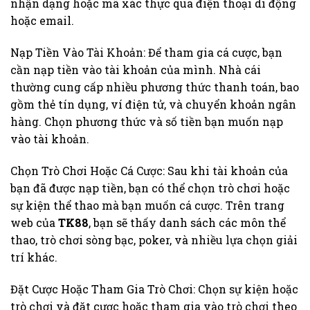
nhận dạng hoặc mã xác thực qua điện thoại di động
hoặc email.
Nạp Tiền Vào Tài Khoản: Để tham gia cá cược, bạn
cần nạp tiền vào tài khoản của mình. Nhà cái
thường cung cấp nhiều phương thức thanh toán, bao
gồm thẻ tín dụng, ví điện tử, và chuyển khoản ngân
hàng. Chọn phương thức và số tiền bạn muốn nạp
vào tài khoản.
Chọn Trò Chơi Hoặc Cá Cược: Sau khi tài khoản của
bạn đã được nạp tiền, bạn có thể chọn trò chơi hoặc
sự kiện thể thao mà bạn muốn cá cược. Trên trang
web của
TK88
, bạn sẽ thấy danh sách các môn thể
thao, trò chơi sòng bạc, poker, và nhiều lựa chọn giải
trí khác.
Đặt Cược Hoặc Tham Gia Trò Chơi: Chọn sự kiện hoặc
trò chơi và đặt cược hoặc tham gia vào trò chơi theo