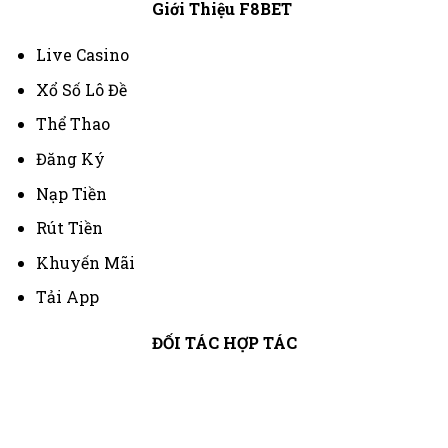
Giới Thiệu F8BET
Live Casino
Xổ Số Lô Đề
Thể Thao
Đăng Ký
Nạp Tiền
Rút Tiền
Khuyến Mãi
Tải App
ĐỐI TÁC HỢP TÁC