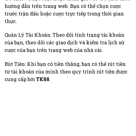
hướng dẫn trên trang web. Bạn có thể chọn cược
trước trận đấu hoặc cược trực tiếp trong thời gian
thực.
Quản Lý Tài Khoản: Theo dõi tình trạng tài khoản
của bạn, theo dõi các giao dịch và kiểm tra lịch sử
cược của bạn trên trang web của nhà cái.
Rút Tiền: Khi bạn có tiền thắng, bạn có thể rút tiền
từ tài khoản của mình theo quy trình rút tiền được
cung cấp bởi
TK88
.