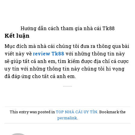
Hướng dẫn cách tham gia nhà cái Tk88
Kết luận
Mục đích mà nhà cái chúng tôi đưa ra thông qua bài
viết này về
review Tk88
với những thông tin này
sẽ giúp tất cả anh em, tìm kiếm được địa chỉ cá cược
uy tín với những thông tin này chúng tôi hi vọng
đã đáp ứng cho tất cả anh em.
This entry was posted in
TOP NHÀ CÁI UY TÍN
. Bookmark the
permalink
.