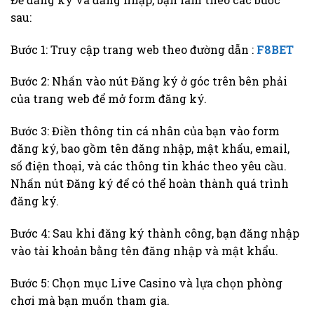
sau:
Bước 1: Truy cập trang web theo đường dẫn :
F8BET
Bước 2: Nhấn vào nút Đăng ký ở góc trên bên phải
của trang web để mở form đăng ký.
Bước 3: Điền thông tin cá nhân của bạn vào form
đăng ký, bao gồm tên đăng nhập, mật khẩu, email,
số điện thoại, và các thông tin khác theo yêu cầu.
Nhấn nút Đăng ký để có thể hoàn thành quá trình
đăng ký.
Bước 4: Sau khi đăng ký thành công, bạn đăng nhập
vào tài khoản bằng tên đăng nhập và mật khẩu.
Bước 5: Chọn mục Live Casino và lựa chọn phòng
chơi mà bạn muốn tham gia.