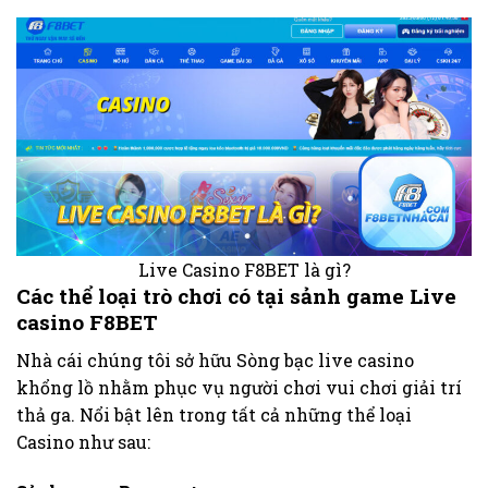
Live Casino F8BET là gì?
Các thể loại trò chơi có tại sảnh game Live
casino
F8BET
Nhà cái chúng tôi sở hữu Sòng bạc live casino
khổng lồ nhằm phục vụ người chơi vui chơi giải trí
thả ga. Nổi bật lên trong tất cả những thể loại
Casino như sau: