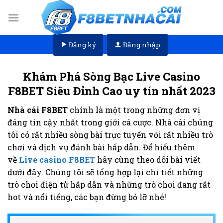
Skip
to
content
Đăng ký
Đăng nhập
Khám Phá Sòng Bạc Live Casino
F8BET Siêu Đỉnh Cao uy tín nhất 2023
Nhà cái F8BET
chính là một trong những đơn vị
đáng tin cậy nhất trong giới cá cược. Nhà cái chúng
tôi có rất nhiều sòng bài trực tuyến với rất nhiều trò
chơi và dịch vụ đánh bài hấp dẫn. Để hiểu thêm
về
Live casino
F8BET
hãy cùng theo dõi bài viết
dưới đây. Chúng tôi sẽ tổng hợp lại chi tiết những
trò chơi điện tử hấp dẫn và những trò chơi đang rất
hot và nổi tiếng, các bạn đừng bỏ lỡ nhé!