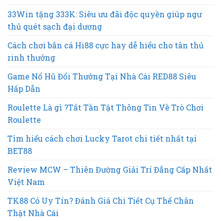
33Win tặng 333K: Siêu ưu đãi độc quyền giúp ngư
thủ quét sạch đại dương
Cách chơi bắn cá Hi88 cực hay dễ hiểu cho tân thủ
rinh thưởng
Game Nổ Hũ Đổi Thưởng Tại Nhà Cái RED88 Siêu
Hấp Dẫn
Roulette Là gì ?Tất Tần Tật Thông Tin Về Trò Chơi
Roulette
Tìm hiểu cách chơi Lucky Tarot chi tiết nhất tại
BET88
Review MCW – Thiên Đường Giải Trí Đẳng Cấp Nhất
Việt Nam
TK88 Có Uy Tín? Đánh Giá Chi Tiết Cụ Thể Chân
Thật Nhà Cái