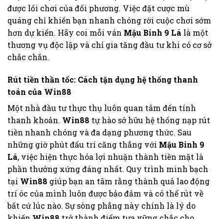
được lối chơi của đối phương. Việc đặt cược mù
quáng chỉ khiến bạn nhanh chóng rời cuộc chơi sớm
hơn dự kiến. Hãy coi mỗi ván
Mậu Binh 9 Lá
là một
thương vụ độc lập và chỉ gia tăng đầu tư khi có cơ sở
chắc chắn.
Rút tiền thần tốc: Cách tận dụng hệ thống thanh
toán của Win88
Một nhà đầu tư thực thụ luôn quan tâm đến tính
thanh khoản.
Win88
tự hào sở hữu hệ thống nạp rút
tiền nhanh chóng và đa dạng phương thức. Sau
những giờ phút đấu trí căng thẳng với
Mậu Binh 9
Lá
, việc hiện thực hóa lợi nhuận thành tiền mặt là
phần thưởng xứng đáng nhất. Quy trình minh bạch
tại
Win88
giúp bạn an tâm rằng thành quả lao động
trí óc của mình luôn được bảo đảm và có thể rút về
bất cứ lúc nào. Sự sòng phẳng này chính là lý do
khiến
Win88
trở thành điểm tựa vững chắc cho