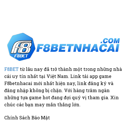
F8BET
từ lâu nay đã trở thành một trong những nhà
cái uy tín nhất tại Việt Nam. Link tải app game
F8betnhacai mới nhất hiện nay, link đăng ký và
đăng nhập không bị chặn. Với hàng trăm ngàn
những tựa game hot đang đợi quý vị tham gia. Xin
chúc các bạn may mắn thắng lớn.
Chính Sách Bảo Mật