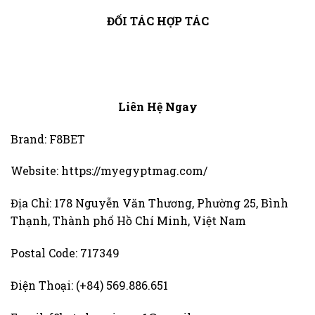
ĐỐI TÁC HỢP TÁC
Liên Hệ Ngay
Brand: F8BET
Website: https://myegyptmag.com/
Địa Chỉ: 178 Nguyễn Văn Thương, Phường 25, Bình
Thạnh, Thành phố Hồ Chí Minh, Việt Nam
Postal Code: 717349
Điện Thoại: (+84) 569.886.651