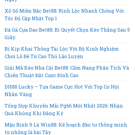
Xổ Số Miền Bắc Bet88: Rinh Lộc Nhanh Chóng Với
Tốc Độ Cập Nhật Top 1
Đá Gà Cựa Dao Bet88: Bí Quyết Chọn Kèo Thắng Sau 5
Giây
Bí Kíp Khai Thông Tài Lộc Với Bộ Kinh Nghiệm
Chơi Lô Đề Từ Cao Thủ Lão Luyện
Giải Mã Kèo Nhà Cái Bet88: Cẩm Nang Phân Tích Và
Chiến Thuật Đặt Cược Đỉnh Cao
DH88 Lucky – Tựa Game Cực Hot Với Top Cơ Hội
Nhân Vàng
Tổng Hợp Khuyến Mãi Pg66 Mới Nhất 2026: Nhận
Quà Khủng Khi Đăng Ký
Mậu Binh 9 Lá Win88: Kế hoạch đầu tư thông minh
từ những lá bài Tây