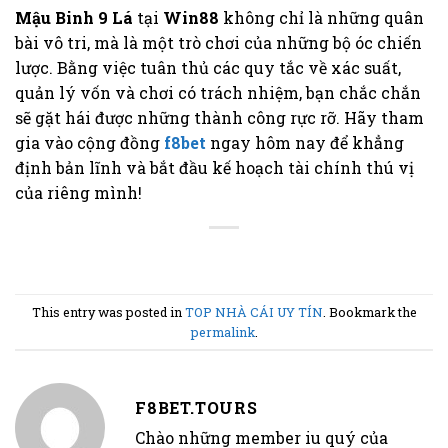
Mậu Binh 9 Lá
tại
Win88
không chỉ là những quân
bài vô tri, mà là một trò chơi của những bộ óc chiến
lược. Bằng việc tuân thủ các quy tắc về xác suất,
quản lý vốn và chơi có trách nhiệm, bạn chắc chắn
sẽ gặt hái được những thành công rực rỡ. Hãy tham
gia vào cộng đồng
f8bet
ngay hôm nay để khẳng
định bản lĩnh và bắt đầu kế hoạch tài chính thú vị
của riêng mình!
This entry was posted in
TOP NHÀ CÁI UY TÍN
. Bookmark the
permalink
.
F8BET.TOURS
Chào những member iu quý của