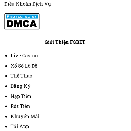
Điều Khoản Dịch Vụ
Giới Thiệu F8BET
Live Casino
Xổ Số Lô Đề
Thể Thao
Đăng Ký
Nạp Tiền
Rút Tiền
Khuyến Mãi
Tải App