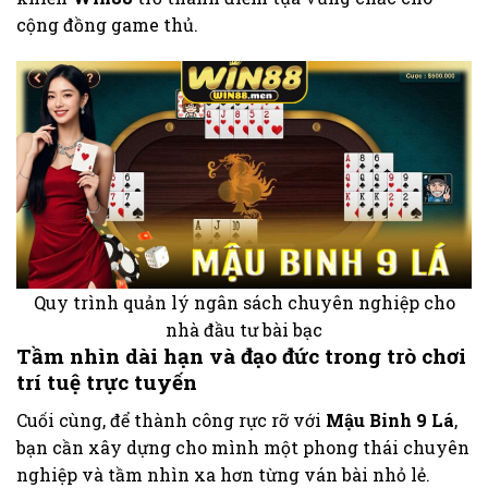
cộng đồng game thủ.
Quy trình quản lý ngân sách chuyên nghiệp cho
nhà đầu tư bài bạc
Tầm nhìn dài hạn và đạo đức trong trò chơi
trí tuệ trực tuyến
Cuối cùng, để thành công rực rỡ với
Mậu Binh 9 Lá
,
bạn cần xây dựng cho mình một phong thái chuyên
nghiệp và tầm nhìn xa hơn từng ván bài nhỏ lẻ.