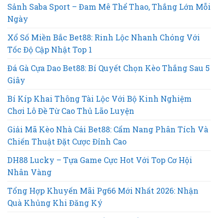
Sảnh Saba Sport – Đam Mê Thể Thao, Thắng Lớn Mỗi
Ngày
Xổ Số Miền Bắc Bet88: Rinh Lộc Nhanh Chóng Với
Tốc Độ Cập Nhật Top 1
Đá Gà Cựa Dao Bet88: Bí Quyết Chọn Kèo Thắng Sau 5
Giây
Bí Kíp Khai Thông Tài Lộc Với Bộ Kinh Nghiệm
Chơi Lô Đề Từ Cao Thủ Lão Luyện
Giải Mã Kèo Nhà Cái Bet88: Cẩm Nang Phân Tích Và
Chiến Thuật Đặt Cược Đỉnh Cao
DH88 Lucky – Tựa Game Cực Hot Với Top Cơ Hội
Nhân Vàng
Tổng Hợp Khuyến Mãi Pg66 Mới Nhất 2026: Nhận
Quà Khủng Khi Đăng Ký