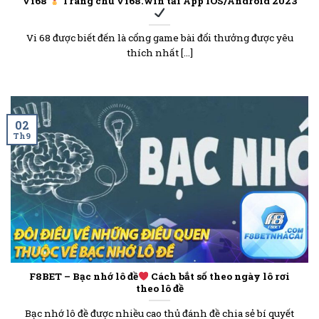
Vi68
Trang chủ Vi68.win tải App IOS/Android 2023
Vi 68 được biết đến là cổng game bài đổi thưởng được yêu
thích nhất [...]
02
Th9
F8BET – Bạc nhớ lô đề
Cách bắt số theo ngày lô rơi
theo lô đề
Bạc nhớ lô đề được nhiều cao thủ đánh đề chia sẻ bí quyết