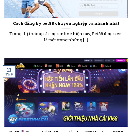
Cách đăng ký bet88 chuyên nghiệp và nhanh nhất
Trong thị trường cá cược online hiện nay, Bet88 được xem
là một trong những [...]
11
Th9