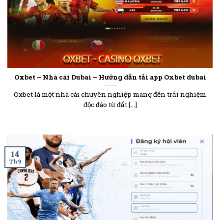
Oxbet – Nhà cái Dubai – Hướng dẫn tải app Oxbet dubai
Oxbet là một nhà cái chuyên nghiệp mang đến trải nghiệm
độc đáo từ đất [...]
14
Th9